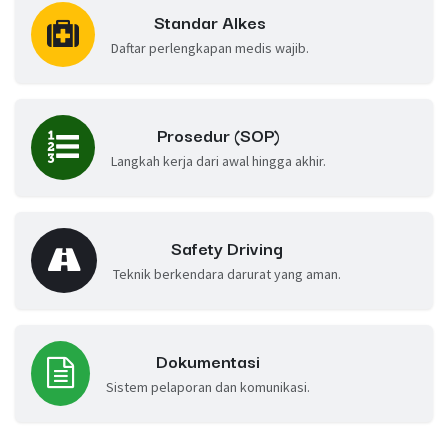
Standar Alkes
Daftar perlengkapan medis wajib.
Prosedur (SOP)
Langkah kerja dari awal hingga akhir.
Safety Driving
Teknik berkendara darurat yang aman.
Dokumentasi
Sistem pelaporan dan komunikasi.