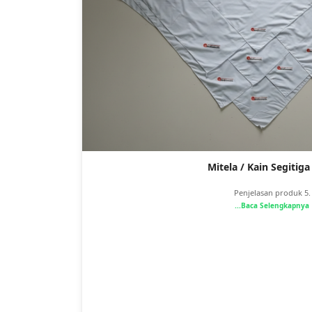
Mitela / Kain Segitiga
Penjelasan produk 5.
...Baca Selengkapnya