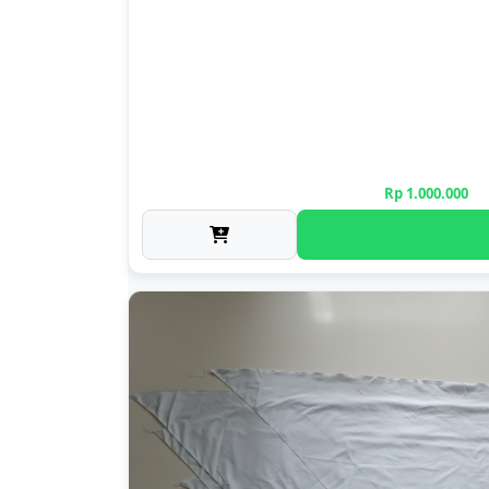
Rp 1.000.000