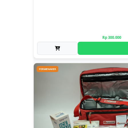
Rp 300.000
PERMENAKER