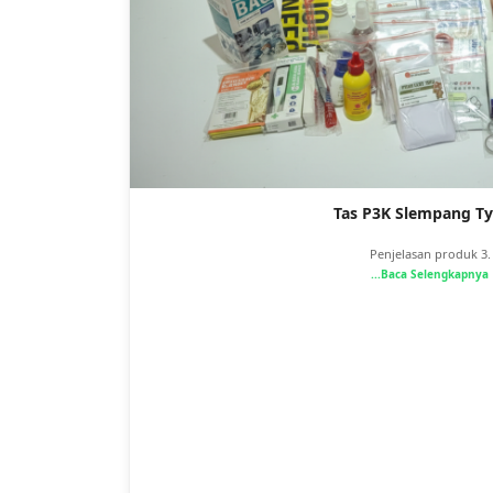
Tas P3K Slempang Ty
Penjelasan produk 3.
...Baca Selengkapnya