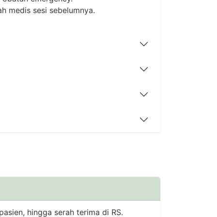
ah medis sesi sebelumnya.
asien, hingga serah terima di RS.