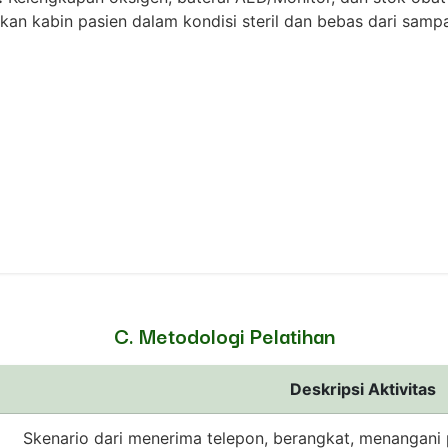
an kabin pasien dalam kondisi steril dan bebas dari samp
C. Metodologi Pelatihan
Deskripsi Aktivitas
Skenario dari menerima telepon, berangkat, menangani p