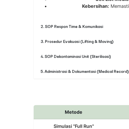
Kebersihan:
Memastik
2. SOP Respon Time & Komunikasi
3. Prosedur Evakuasi (Lifting & Moving)
4. SOP Dekontaminasi Unit (Sterilisasi)
5. Administrasi & Dokumentasi (Medical Record)
Metode
Simulasi "Full Run"